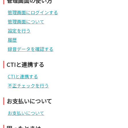
管理画面の使い方
管理画面にログインする
管理画面について
設定を行う
履歴
録音データを確認する
CTIと連携する
CTIと連携する
不正チェックを行う
お支払いについて
お支払いについて