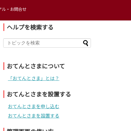
着服防止システム「おてんとさま」
アル・お問合せ
ヘルプを検索する
おてんとさまについて
「おてんとさま」とは？
おてんとさまを設置する
おてんとさまを申し込む
おてんとさまを設置する